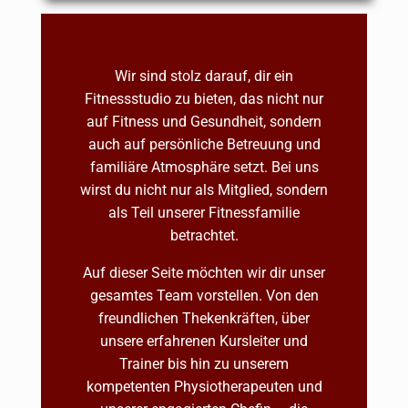
Wir sind stolz darauf, dir ein
Fitnessstudio zu bieten, das nicht nur
auf Fitness und Gesundheit, sondern
auch auf persönliche Betreuung und
familiäre Atmosphäre setzt. Bei uns
wirst du nicht nur als Mitglied, sondern
als Teil unserer Fitnessfamilie
betrachtet.
Auf dieser Seite möchten wir dir unser
gesamtes Team vorstellen. Von den
freundlichen Thekenkräften, über
unsere erfahrenen Kursleiter und
Trainer bis hin zu unserem
kompetenten Physiotherapeuten und