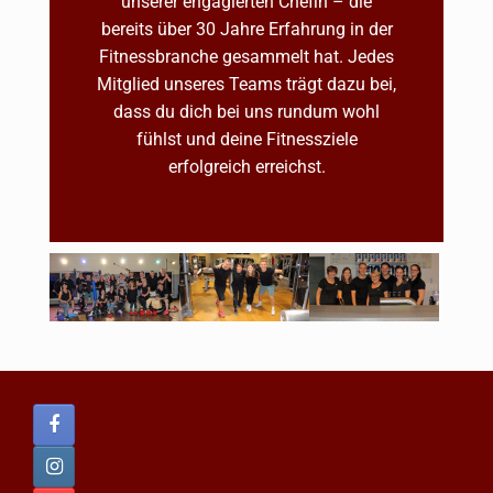
unserer engagierten Chefin – die
bereits über 30 Jahre Erfahrung in der
Fitnessbranche gesammelt hat. Jedes
Mitglied unseres Teams trägt dazu bei,
dass du dich bei uns rundum wohl
fühlst und deine Fitnessziele
erfolgreich erreichst.