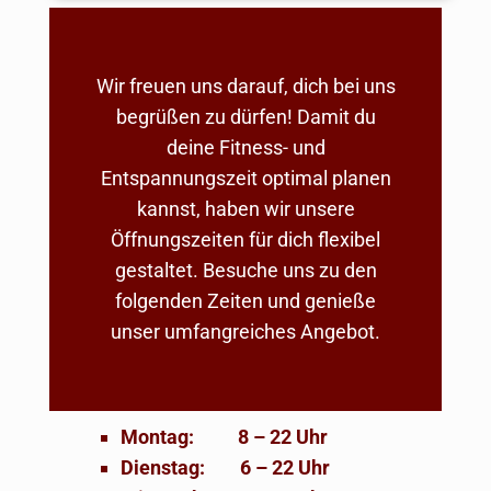
Wir freuen uns darauf, dich bei uns
begrüßen zu dürfen! Damit du
deine Fitness- und
Entspannungszeit optimal planen
kannst, haben wir unsere
Öffnungszeiten für dich flexibel
gestaltet. Besuche uns zu den
folgenden Zeiten und genieße
unser umfangreiches Angebot.
Montag: 8 – 22 Uhr
Dienstag: 6 – 22 Uhr