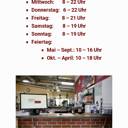
Mittwoch: 8 – 22 Uhr
Donnerstag: 6 – 22 Uhr
Freitag: 8 – 21 Uhr
Samstag: 8 – 19 Uhr
Sonntag: 8 – 19 Uhr
Feiertag:
Mai – Sept.: 10 – 16 Uhr
Okt. – April: 10 – 18 Uhr