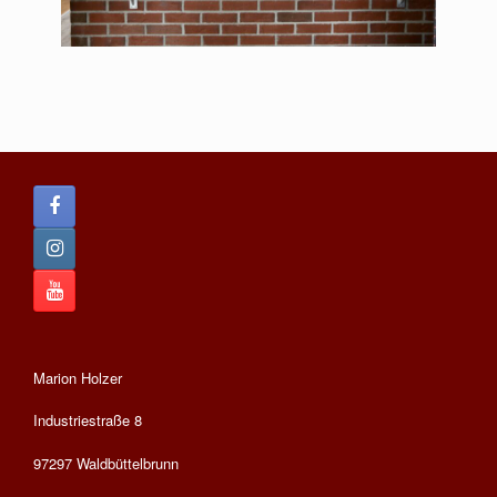
Marion Holzer
Industriestraße 8
97297 Waldbüttelbrunn